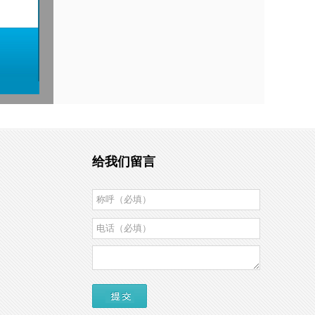
给我们留言