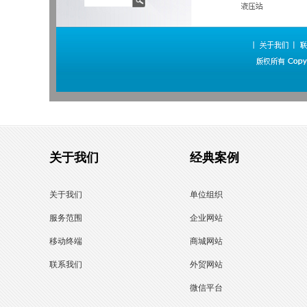
关于我们
经典案例
关于我们
单位组织
服务范围
企业网站
移动终端
商城网站
联系我们
外贸网站
微信平台