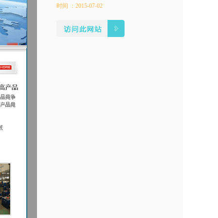
时间 ：2015-07-02